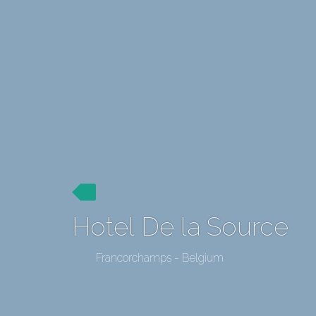
Hotel De la Source
Francorchamps - Belgium