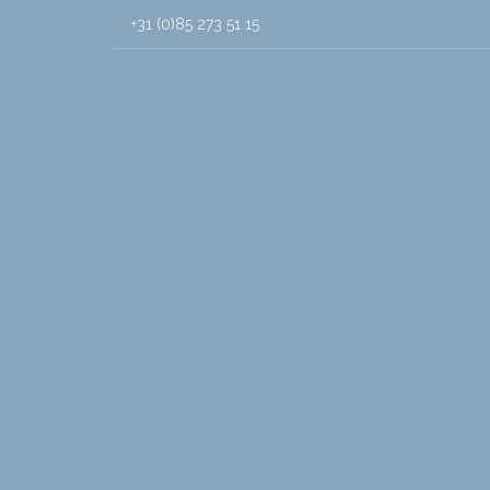
+31 (0)85 273 51 15