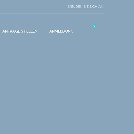
MELDEN SIE SICH AN
0
ANFRAGE STELLEN
ANMELDUNG