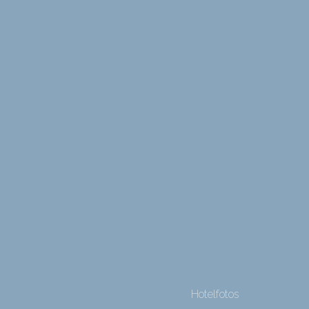
Hotelfotos