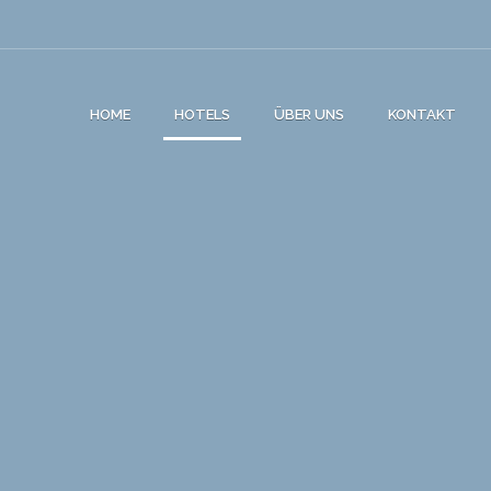
HOME
HOTELS
ÜBER UNS
KONTAKT