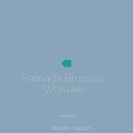
Ramada Brussels
Woluwe
Hotelfotos
Brussels - Belgium