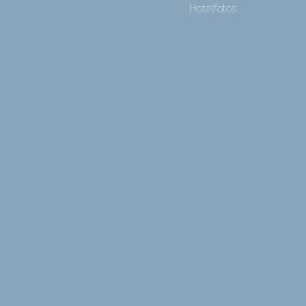
Hotelfotos