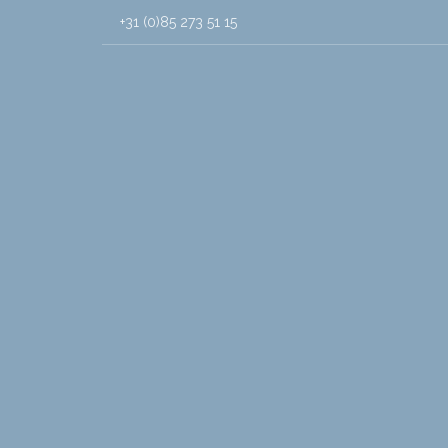
+31 (0)85 273 51 15