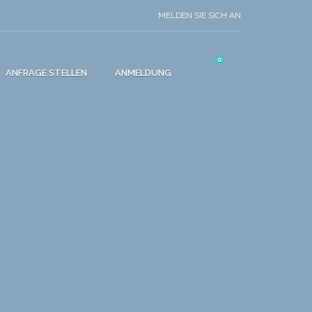
MELDEN SIE SICH AN
0
ANFRAGE STELLEN
ANMELDUNG