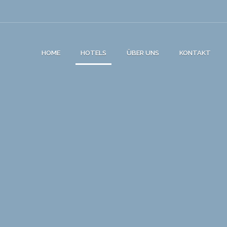
HOME
HOTELS
ÜBER UNS
KONTAKT