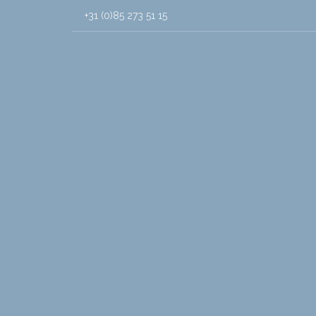
+31 (0)85 273 51 15