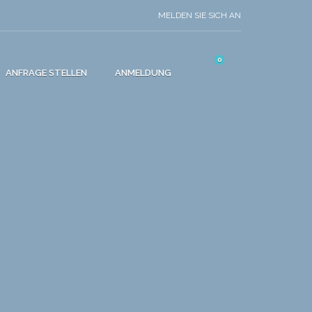
MELDEN SIE SICH AN
0
ANFRAGE STELLEN
ANMELDUNG