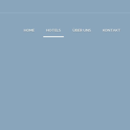
HOME
HOTELS
ÜBER UNS
KONTAKT