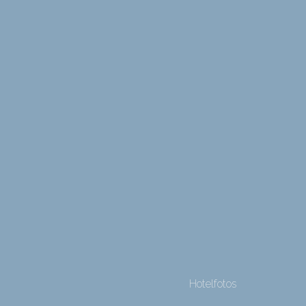
Hotelfotos