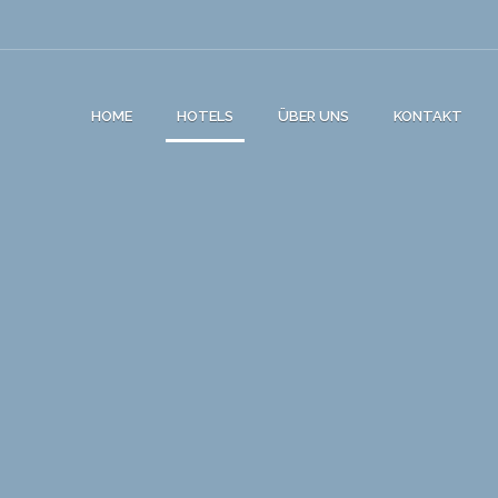
HOME
HOTELS
ÜBER UNS
KONTAKT