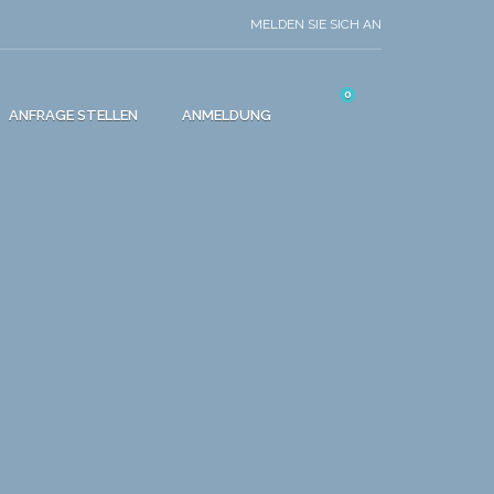
MELDEN SIE SICH AN
0
ANFRAGE STELLEN
ANMELDUNG