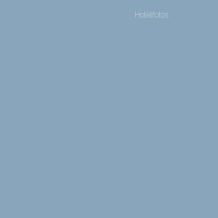
Hotelfotos