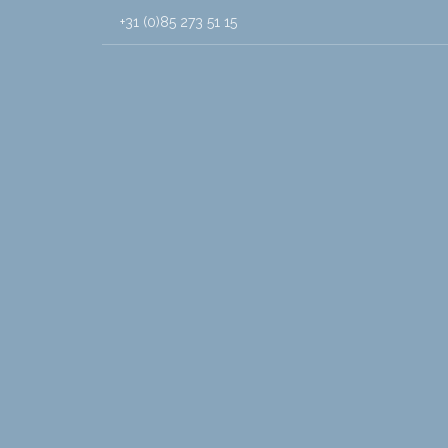
+31 (0)85 273 51 15