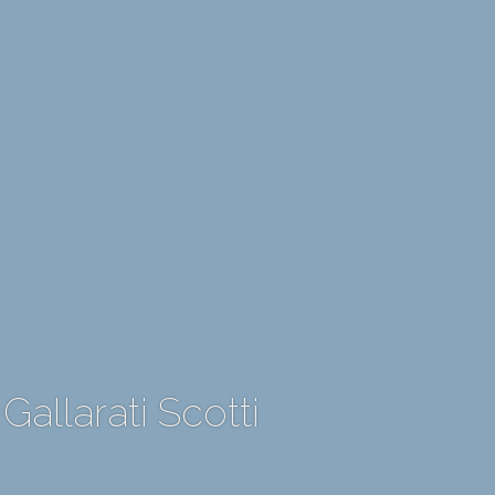
allarati Scotti