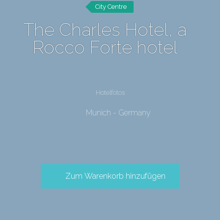
City Centre
The Charles Hotel, a
Rocco Forte hotel
Hotelfotos
Munich - Germany