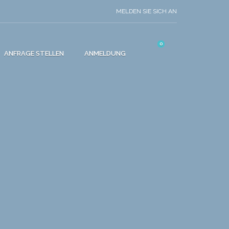
MELDEN SIE SICH AN
0
ANFRAGE STELLEN
ANMELDUNG