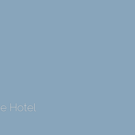
e Hotel