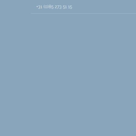
+31 (0)85 273 51 15