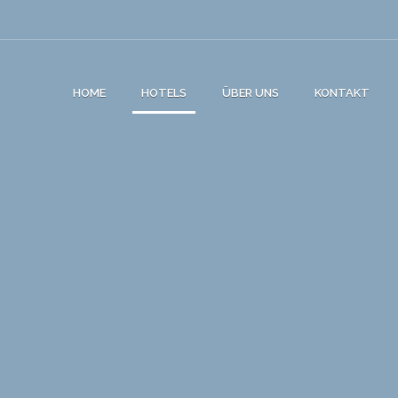
HOME
HOTELS
ÜBER UNS
KONTAKT