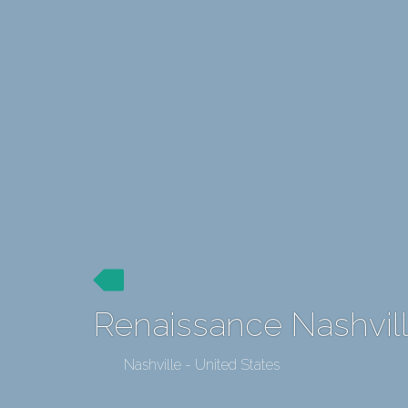
Renaissance Nashvill
Nashville - United States