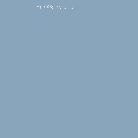
+31 (0)85 273 51 15