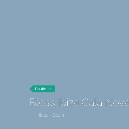
Boutique
Bless Ibiza Cala Nov
Ibiza - Spain