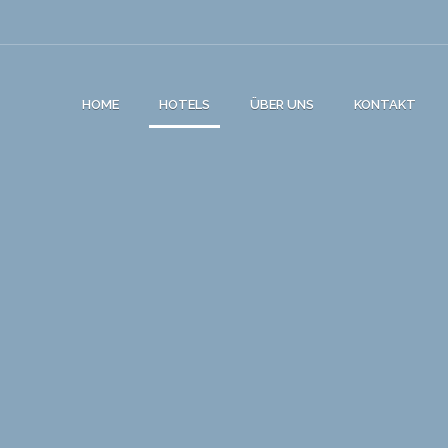
HOME
HOTELS
ÜBER UNS
KONTAKT