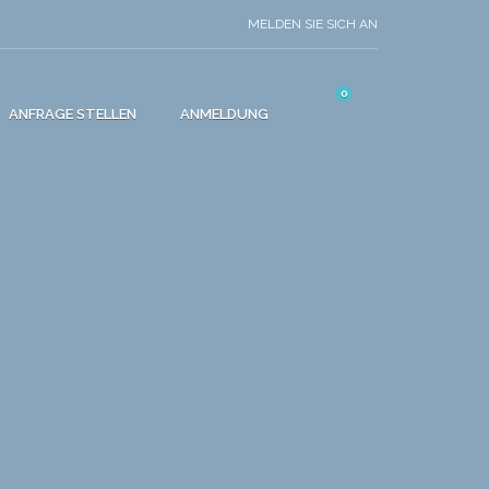
MELDEN SIE SICH AN
0
ANFRAGE STELLEN
ANMELDUNG