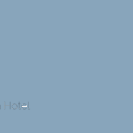
a Hotel