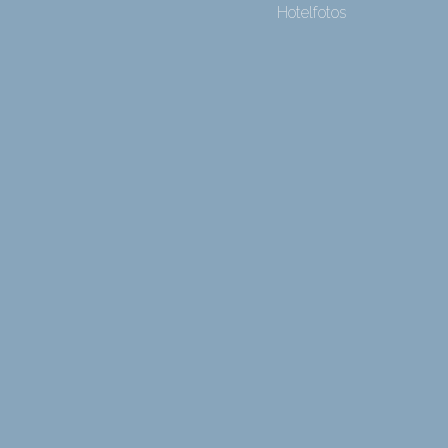
Hotelfotos