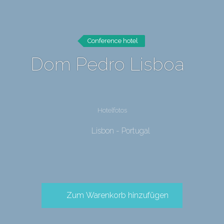
Conference hotel
Dom Pedro Lisboa
Hotelfotos
Lisbon - Portugal