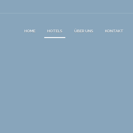
HOME
HOTELS
ÜBER UNS
KONTAKT