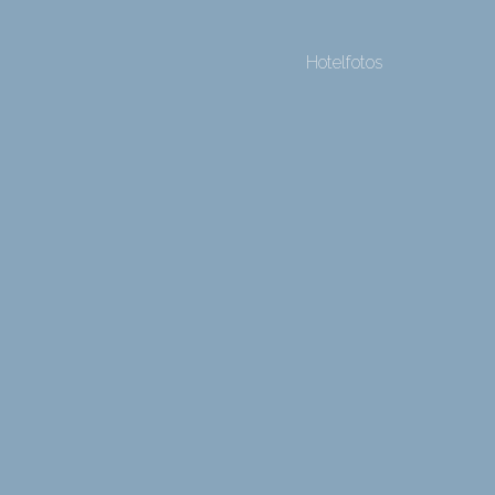
Hotelfotos