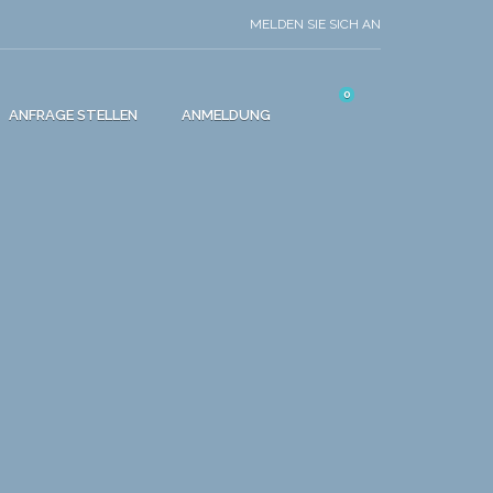
MELDEN SIE SICH AN
0
ANFRAGE STELLEN
ANMELDUNG