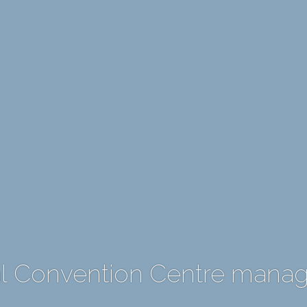
al Convention Centre manag