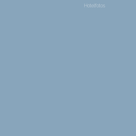
Hotelfotos