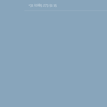
+31 (0)85 273 51 15