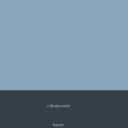
1 Restaurants
bauen