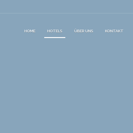
HOME
HOTELS
ÜBER UNS
KONTAKT