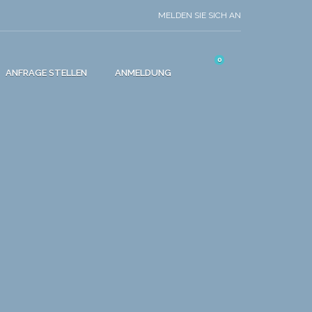
MELDEN SIE SICH AN
0
ANFRAGE STELLEN
ANMELDUNG