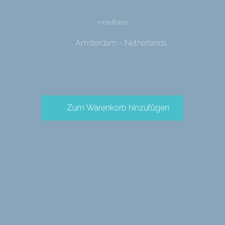
Hotelfotos
Amsterdam - Netherlands