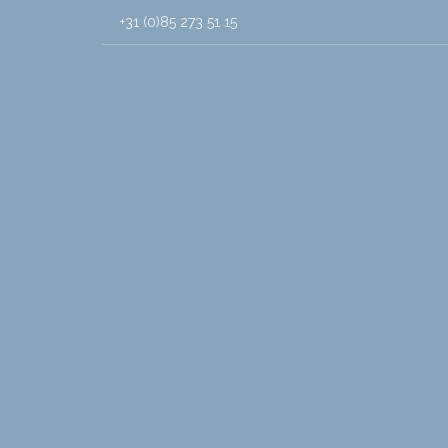
+31 (0)85 273 51 15