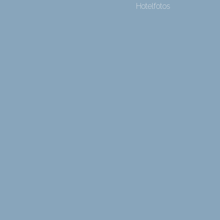
Hotelfotos