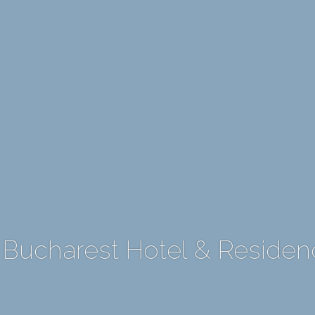
 Bucharest Hotel & Reside