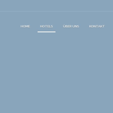
HOME
HOTELS
ÜBER UNS
KONTAKT