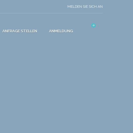
MELDEN SIE SICH AN
0
ANFRAGE STELLEN
ANMELDUNG