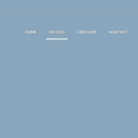
HOME
HOTELS
ÜBER UNS
KONTAKT