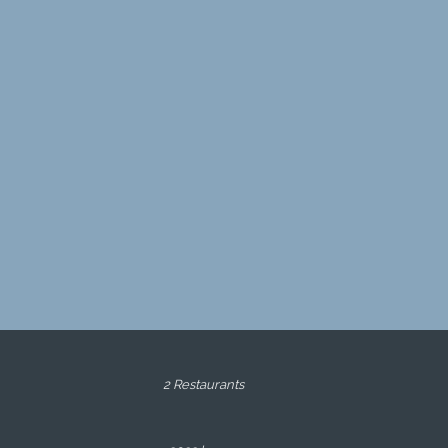
2 Restaurants