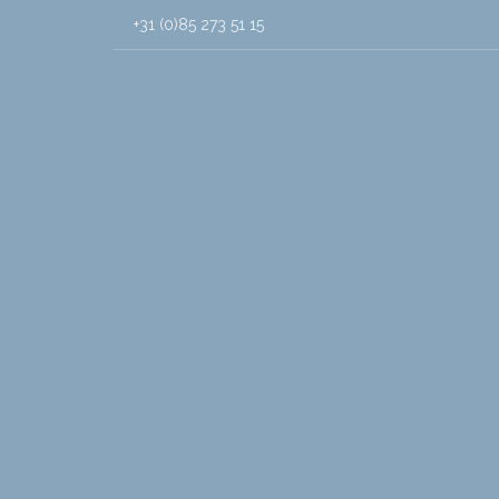
+31 (0)85 273 51 15