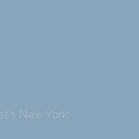
et's New York