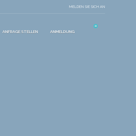
MELDEN SIE SICH AN
0
ANFRAGE STELLEN
ANMELDUNG