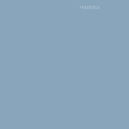
Hotelfotos