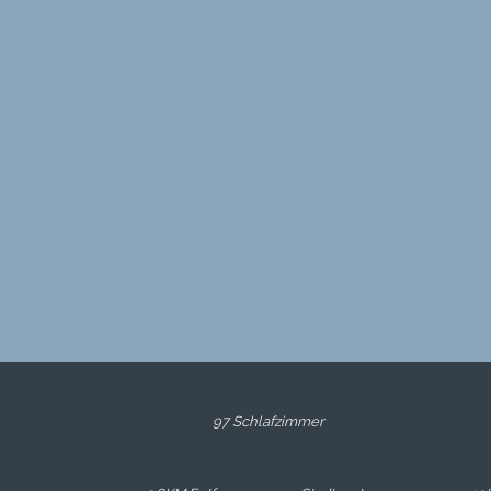
97 Schlafzimmer