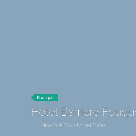
Boutique
Hotel Barriere Fouqu
New-York City - United States