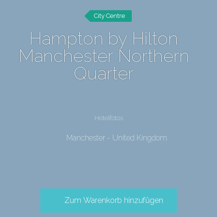
City Centre
Hampton by Hilton
Manchester Northern
Quarter
Hotelfotos
Manchester - United Kingdom